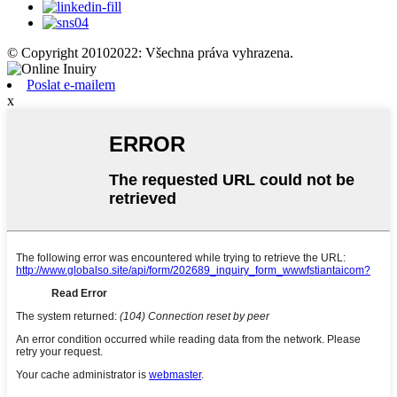
© Copyright 20102022: Všechna práva vyhrazena.
Poslat e-mailem
x