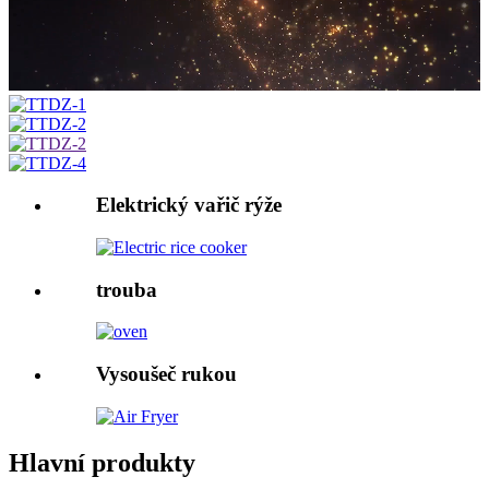
Elektrický vařič rýže
trouba
Vysoušeč rukou
Hlavní produkty