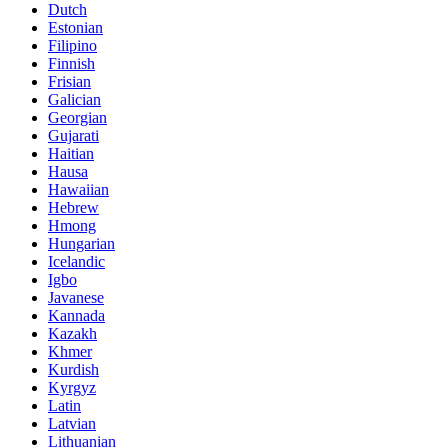
Dutch
Estonian
Filipino
Finnish
Frisian
Galician
Georgian
Gujarati
Haitian
Hausa
Hawaiian
Hebrew
Hmong
Hungarian
Icelandic
Igbo
Javanese
Kannada
Kazakh
Khmer
Kurdish
Kyrgyz
Latin
Latvian
Lithuanian